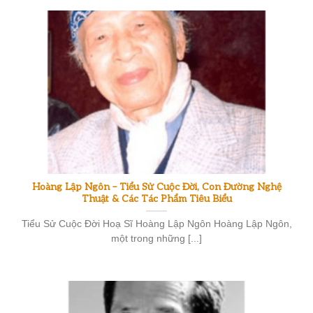
Hoàng Lập Ngôn – Tiểu Sử Cuộc Đời, Con Đường Nghệ
Thuật & Các Tác Phẩm Tiêu Biểu
Tiểu Sử Cuộc Đời Hoạ Sĩ Hoàng Lập Ngôn Hoàng Lập Ngôn,
một trong những [...]