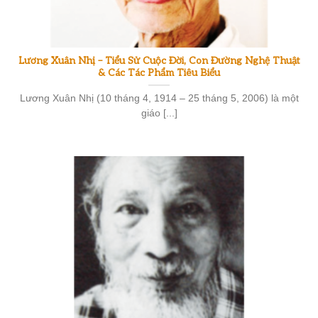
Lương Xuân Nhị – Tiểu Sử Cuộc Đời, Con Đường Nghệ Thuật
& Các Tác Phẩm Tiêu Biểu
Lương Xuân Nhị (10 tháng 4, 1914 – 25 tháng 5, 2006) là một
giáo [...]