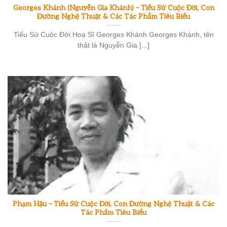
Georges Khánh (Nguyễn Gia Khánh) – Tiểu Sử Cuộc Đời, Con
Đường Nghệ Thuật & Các Tác Phẩm Tiêu Biểu
Tiểu Sử Cuộc Đời Hoạ Sĩ Georges Khánh Georges Khánh, tên
thật là Nguyễn Gia [...]
Phạm Hậu – Tiểu Sử Cuộc Đời, Con Đường Nghệ Thuật & Các
Tác Phẩm Tiêu Biểu