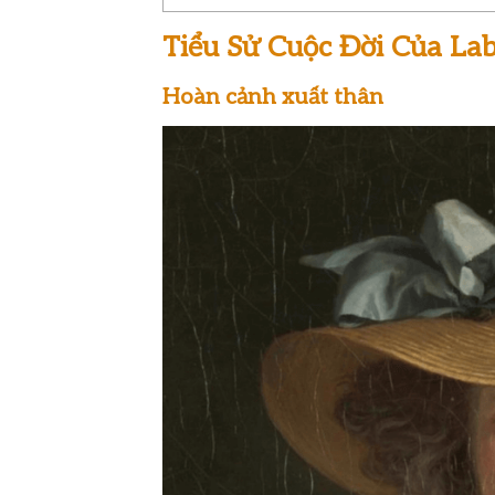
Tiểu Sử Cuộc Đời Của Lab
Hoàn cảnh xuất thân