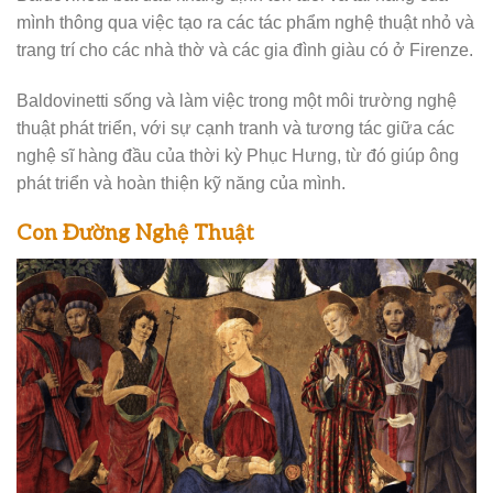
mình thông qua việc tạo ra các tác phẩm nghệ thuật nhỏ và
trang trí cho các nhà thờ và các gia đình giàu có ở Firenze.
Baldovinetti sống và làm việc trong một môi trường nghệ
thuật phát triển, với sự cạnh tranh và tương tác giữa các
nghệ sĩ hàng đầu của thời kỳ Phục Hưng, từ đó giúp ông
phát triển và hoàn thiện kỹ năng của mình.
Con Đường Nghệ Thuật