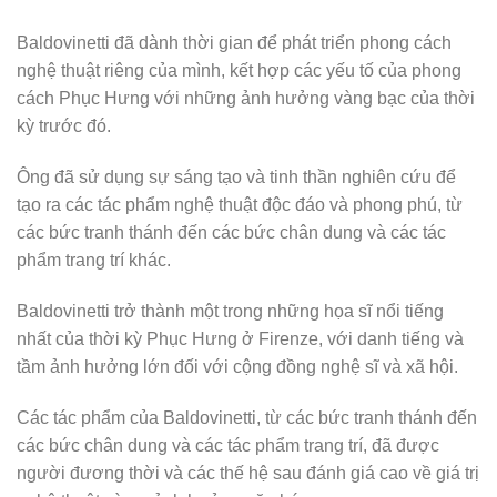
Baldovinetti đã dành thời gian để phát triển phong cách
nghệ thuật riêng của mình, kết hợp các yếu tố của phong
cách Phục Hưng với những ảnh hưởng vàng bạc của thời
kỳ trước đó.
Ông đã sử dụng sự sáng tạo và tinh thần nghiên cứu để
tạo ra các tác phẩm nghệ thuật độc đáo và phong phú, từ
các bức tranh thánh đến các bức chân dung và các tác
phẩm trang trí khác.
Baldovinetti trở thành một trong những họa sĩ nổi tiếng
nhất của thời kỳ Phục Hưng ở Firenze, với danh tiếng và
tầm ảnh hưởng lớn đối với cộng đồng nghệ sĩ và xã hội.
Các tác phẩm của Baldovinetti, từ các bức tranh thánh đến
các bức chân dung và các tác phẩm trang trí, đã được
người đương thời và các thế hệ sau đánh giá cao về giá trị