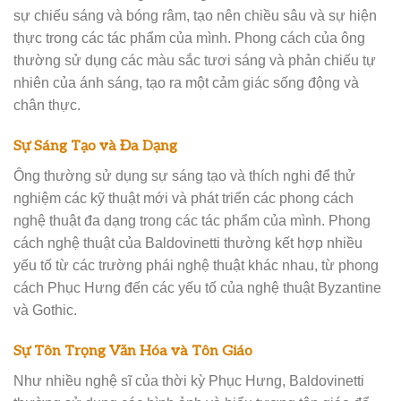
sự chiếu sáng và bóng râm, tạo nên chiều sâu và sự hiện
thực trong các tác phẩm của mình. Phong cách của ông
thường sử dụng các màu sắc tươi sáng và phản chiếu tự
nhiên của ánh sáng, tạo ra một cảm giác sống động và
chân thực.
Sự Sáng Tạo và Đa Dạng
Ông thường sử dụng sự sáng tạo và thích nghi để thử
nghiệm các kỹ thuật mới và phát triển các phong cách
nghệ thuật đa dạng trong các tác phẩm của mình. Phong
cách nghệ thuật của Baldovinetti thường kết hợp nhiều
yếu tố từ các trường phái nghệ thuật khác nhau, từ phong
cách Phục Hưng đến các yếu tố của nghệ thuật Byzantine
và Gothic.
Sự Tôn Trọng Văn Hóa và Tôn Giáo
Như nhiều nghệ sĩ của thời kỳ Phục Hưng, Baldovinetti