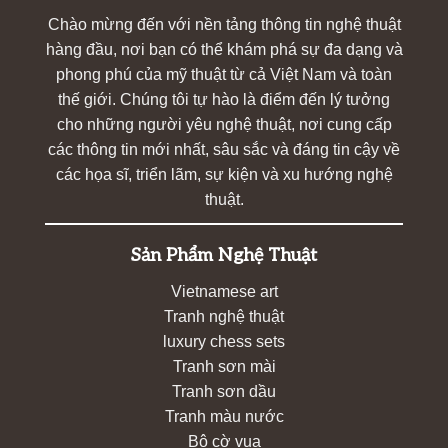
Chào mừng đến với nền tảng thông tin nghệ thuật
hàng đầu, nơi bạn có thể khám phá sự đa dạng và
phong phú của mỹ thuật từ cả Việt Nam và toàn
thế giới. Chúng tôi tự hào là điểm đến lý tưởng
cho những người yêu nghệ thuật, nơi cung cấp
các thông tin mới nhất, sâu sắc và đáng tin cậy về
các họa sĩ, triển lãm, sự kiện và xu hướng nghệ
thuật.
Sản Phẩm Nghệ Thuật
Vietnamese art
Tranh nghệ thuật
luxury chess sets
Tranh sơn mài
Tranh sơn dầu
Tranh màu nước
Bộ cờ vua