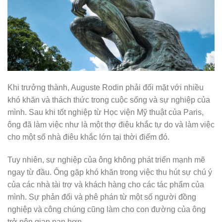
Khi trưởng thành, Auguste Rodin phải đối mặt với nhiều
khó khăn và thách thức trong cuộc sống và sự nghiệp của
mình. Sau khi tốt nghiệp từ Học viện Mỹ thuật của Paris,
ông đã làm việc như là một thợ điêu khắc tự do và làm việc
cho một số nhà điêu khắc lớn tại thời điểm đó.
Tuy nhiên, sự nghiệp của ông không phát triển mạnh mẽ
ngay từ đầu. Ông gặp khó khăn trong việc thu hút sự chú ý
của các nhà tài trợ và khách hàng cho các tác phẩm của
mình. Sự phản đối và phê phán từ một số người đồng
nghiệp và công chúng cũng làm cho con đường của ông
trở nên gian nan hơn.