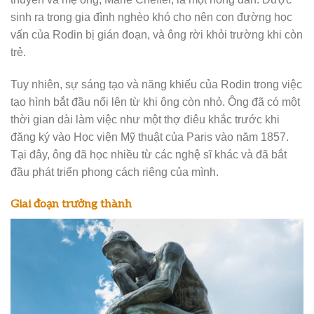
sinh ra trong gia đình nghèo khó cho nên con đường học
vấn của Rodin bị gián đoạn, và ông rời khỏi trường khi còn
trẻ.
Tuy nhiên, sự sáng tạo và năng khiếu của Rodin trong việc
tạo hình bắt đầu nổi lên từ khi ông còn nhỏ. Ông đã có một
thời gian dài làm việc như một thợ điêu khắc trước khi
đăng ký vào Học viện Mỹ thuật của Paris vào năm 1857.
Tại đây, ông đã học nhiều từ các nghệ sĩ khác và đã bắt
đầu phát triển phong cách riêng của mình.
Giai đoạn trưởng thành