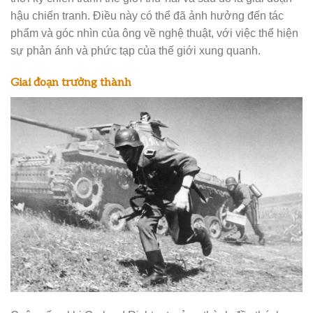
hậu chiến tranh. Điều này có thể đã ảnh hưởng đến tác
phẩm và góc nhìn của ông về nghệ thuật, với việc thể hiện
sự phản ánh và phức tạp của thế giới xung quanh.
Giai đoạn trưởng thành