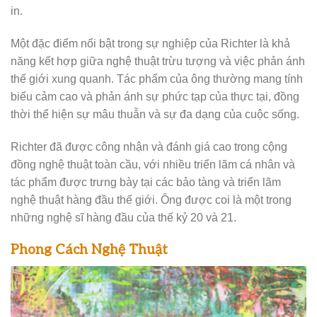
in.
Một đặc điểm nổi bật trong sự nghiệp của Richter là khả
năng kết hợp giữa nghệ thuật trừu tượng và việc phản ánh
thế giới xung quanh. Tác phẩm của ông thường mang tính
biểu cảm cao và phản ánh sự phức tạp của thực tại, đồng
thời thể hiện sự mâu thuẫn và sự đa dạng của cuộc sống.
Richter đã được công nhận và đánh giá cao trong cộng
đồng nghệ thuật toàn cầu, với nhiều triển lãm cá nhân và
tác phẩm được trưng bày tại các bảo tàng và triển lãm
nghệ thuật hàng đầu thế giới. Ông được coi là một trong
những nghệ sĩ hàng đầu của thế kỷ 20 và 21.
Phong Cách Nghệ Thuật