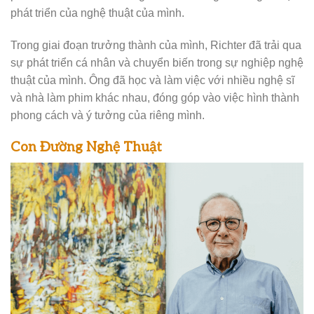
phát triển của nghệ thuật của mình.
Trong giai đoạn trưởng thành của mình, Richter đã trải qua
sự phát triển cá nhân và chuyển biến trong sự nghiệp nghệ
thuật của mình. Ông đã học và làm việc với nhiều nghệ sĩ
và nhà làm phim khác nhau, đóng góp vào việc hình thành
phong cách và ý tưởng của riêng mình.
Con Đường Nghệ Thuật