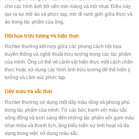
cho các hình ảnh trở nên mịn màng và mờ nhạt. Điều này
tạo ra sự mờ ảo và phức tạp, mờ đi ranh giới giữa thực và
ảo trong tác phẩm của ông.
Hội họa trừu tượng và hiện thực
Richter thường kết hợp giữa các phong cách hội họa
truyền thống và nghệ thuật trừu tượng trong các tác phẩm
của mình. Ông có thể vẽ cảnh vật hiện thực một cách chân
thực hoặc sử dụng các hình ảnh trừu tượng để thể hiện ý
tưởng và cảm xúc phức tạp.
Dãy màu và sắc thái
Richter thường sử dụng một dãy màu rộng và phong phú
trong tác phẩm của mình. Từ các bức tranh với màu sắc
sống động và tươi sáng đến những tác phẩm với gam màu
nhạt nhòa và thanh lịch, ông biểu hiện sự linh hoạt và đa
dạng trong việc sử dụng màu sắc.