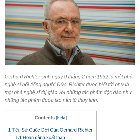
Gerhard Richter sinh ngày 9 tháng 2 năm 1932 là một nhà
nghệ sĩ nổi tiếng người Đức. Richter được biết tới như là
một nhà nghệ sĩ thị giác với những tác phẩm độc đáo như
những tác phẩm được tạo nên từ thủy tinh.
Contents
[
hide
]
1
Tiểu Sử Cuộc Đời Của Gerhard Richter
1.1
Hoàn cảnh xuất thân