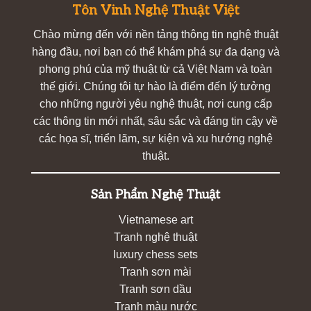
Tôn Vinh Nghệ Thuật Việt
Chào mừng đến với nền tảng thông tin nghệ thuật
hàng đầu, nơi bạn có thể khám phá sự đa dạng và
phong phú của mỹ thuật từ cả Việt Nam và toàn
thế giới. Chúng tôi tự hào là điểm đến lý tưởng
cho những người yêu nghệ thuật, nơi cung cấp
các thông tin mới nhất, sâu sắc và đáng tin cậy về
các họa sĩ, triển lãm, sự kiện và xu hướng nghệ
thuật.
Sản Phẩm Nghệ Thuật
Vietnamese art
Tranh nghệ thuật
luxury chess sets
Tranh sơn mài
Tranh sơn dầu
Tranh màu nước