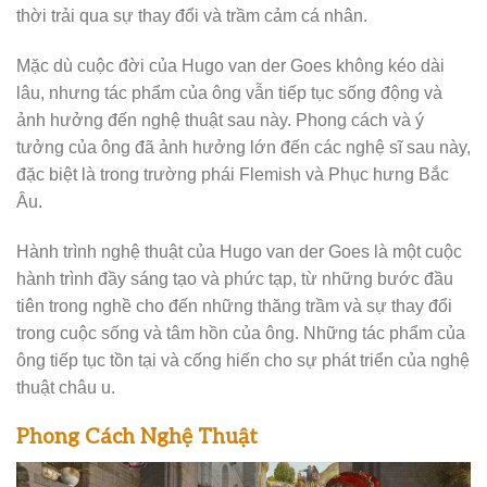
thời trải qua sự thay đổi và trầm cảm cá nhân.
Mặc dù cuộc đời của Hugo van der Goes không kéo dài
lâu, nhưng tác phẩm của ông vẫn tiếp tục sống động và
ảnh hưởng đến nghệ thuật sau này. Phong cách và ý
tưởng của ông đã ảnh hưởng lớn đến các nghệ sĩ sau này,
đặc biệt là trong trường phái Flemish và Phục hưng Bắc
Âu.
Hành trình nghệ thuật của Hugo van der Goes là một cuộc
hành trình đầy sáng tạo và phức tạp, từ những bước đầu
tiên trong nghề cho đến những thăng trầm và sự thay đổi
trong cuộc sống và tâm hồn của ông. Những tác phẩm của
ông tiếp tục tồn tại và cống hiến cho sự phát triển của nghệ
thuật châu u.
Phong Cách Nghệ Thuật