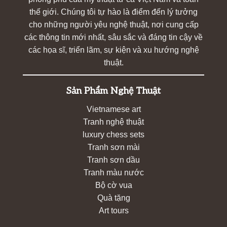
thế giới. Chúng tôi tự hào là điểm đến lý tưởng
cho những người yêu nghệ thuật, nơi cung cấp
các thông tin mới nhất, sâu sắc và đáng tin cậy về
các họa sĩ, triển lãm, sự kiện và xu hướng nghệ
thuật.
Sản Phẩm Nghệ Thuật
Vietnamese art
Tranh nghệ thuật
luxury chess sets
Tranh sơn mài
Tranh sơn dầu
Tranh màu nước
Bộ cờ vua
Quà tặng
Art tours