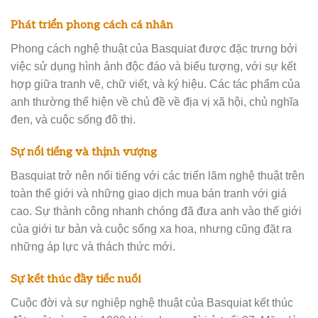
Phát triển phong cách cá nhân
Phong cách nghệ thuật của Basquiat được đặc trưng bởi
việc sử dụng hình ảnh độc đáo và biểu tượng, với sự kết
hợp giữa tranh vẽ, chữ viết, và ký hiệu. Các tác phẩm của
anh thường thể hiện về chủ đề về địa vị xã hội, chủ nghĩa
đen, và cuộc sống đô thị.
Sự nổi tiếng và thịnh vượng
Basquiat trở nên nổi tiếng với các triển lãm nghệ thuật trên
toàn thế giới và những giao dịch mua bán tranh với giá
cao. Sự thành công nhanh chóng đã đưa anh vào thế giới
của giới tư bản và cuộc sống xa hoa, nhưng cũng đặt ra
những áp lực và thách thức mới.
Sự kết thúc đầy tiếc nuối
Cuộc đời và sự nghiệp nghệ thuật của Basquiat kết thúc