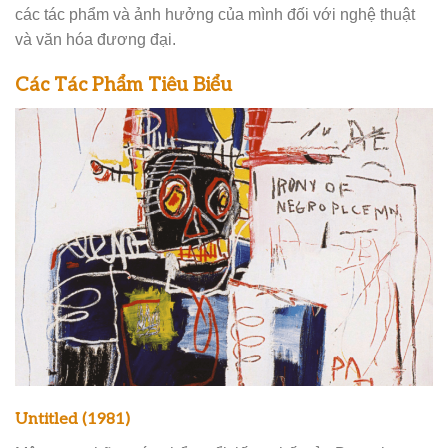
các tác phẩm và ảnh hưởng của mình đối với nghệ thuật
và văn hóa đương đại.
Các Tác Phẩm Tiêu Biểu
Untitled (1981)