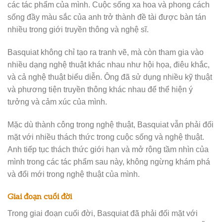
các tác phẩm của mình. Cuộc sống xa hoa và phong cách
sống đầy màu sắc của anh trở thành đề tài được bàn tán
nhiều trong giới truyền thông và nghệ sĩ.
Basquiat không chỉ tạo ra tranh vẽ, mà còn tham gia vào
nhiều dạng nghệ thuật khác nhau như hội họa, điêu khắc,
và cả nghệ thuật biểu diễn. Ông đã sử dụng nhiều kỹ thuật
và phương tiện truyền thông khác nhau để thể hiện ý
tưởng và cảm xúc của mình.
Mặc dù thành công trong nghệ thuật, Basquiat vẫn phải đối
mặt với nhiều thách thức trong cuộc sống và nghệ thuật.
Anh tiếp tục thách thức giới hạn và mở rộng tầm nhìn của
mình trong các tác phẩm sau này, không ngừng khám phá
và đổi mới trong nghệ thuật của mình.
Giai đoạn cuối đời
Trong giai đoạn cuối đời, Basquiat đã phải đối mặt với