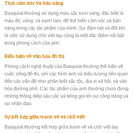
Tính cảm xúc và bản năng
Basquiat thường sử dụng màu sắc tươi sáng, đặc biệt là
màu đỏ, vàng, và xanh lam, để thể hiện cảm xúc và bản
năng trong các tác phẩm của mình. Sự đậm nét và đôi khi
là việc sử dụng chữ viết tay cũng là một đặc điểm nổi bật
trong phong cách của anh.
Biểu hiện về văn hóa đô thị
Phong cách nghệ thuật của Basquiat thường thể hiện về
cuộc sống đô thị, với các hình ảnh và biểu tượng liên quan
đến các vấn đề như phân biệt sắc tộc, địa vị xã hội, và văn
hóa đường phố. Các tác phẩm của anh thường chứa đựng
những thông điệp sâu sắc và tiếng gọi tới sự công bằng và
sự nhân đạo.
Sự kết hợp giữa tranh vẽ và chữ viết
Basquiat thường kết hợp giữa tranh vẽ và chữ viết tay