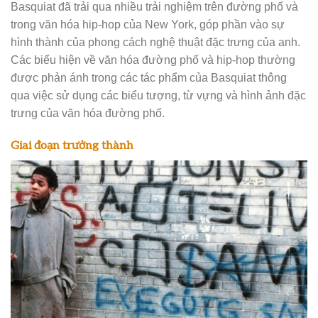
Basquiat đã trải qua nhiều trải nghiệm trên đường phố và
trong văn hóa hip-hop của New York, góp phần vào sự
hình thành của phong cách nghệ thuật đặc trưng của anh.
Các biểu hiện về văn hóa đường phố và hip-hop thường
được phản ánh trong các tác phẩm của Basquiat thông
qua việc sử dụng các biểu tượng, từ vựng và hình ảnh đặc
trưng của văn hóa đường phố.
Giai đoạn trưởng thành