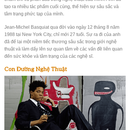
tạo ra nhiều tác phẩm cuối cùng, thể hiện sự sâu sắc và
tâm trạng phức tạp của mình.
Jean-Michel Basquiat qua đời vào ngày 12 tháng 8 năm
1988 tại New York City, chỉ mới 27 tuổi. Sự ra đi của anh
đã để lại một niềm tiếc thương sâu sắc trong giới nghệ
thuật và làm dấy lên sự quan tâm về các vấn đề liên quan
đến sức khỏe và tâm trạng của các nghệ sĩ.
Con Đường Nghệ Thuật