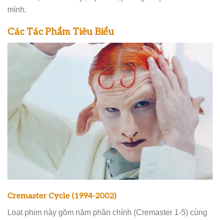
mình.
Các Tác Phẩm Tiêu Biểu
Cremaster Cycle (1994-2002)
Loạt phim này gồm năm phần chính (Cremaster 1-5) cùng