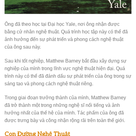
Ông đã theo học tại Đại học Yale, nơi ông nhận được
bằng cử nhân nghệ thuật. Quá trình học tập này có thể đã
ảnh hưởng đến sự phát triển và phong cách nghệ thuật
của ông sau này.
Sau khi tốt nghiệp, Matthew Barney bắt đầu xây dựng sự
nghiệp của mình trong lĩnh vực nghệ thuật hiện đại. Quá
trình này có thể đã đánh dấu sự phát triển của ông trong sự
sáng tạo và phong cách nghệ thuật riêng.
Trong giai đoạn trưởng thành của mình, Matthew Barney
đã trở thành một trong những nghệ sĩ nổi tiếng và ảnh
hưởng nhất của thế hệ của mình. Tác phẩm của ông đã
được trưng bày và công nhận rộng rãi trên toàn thế giới.
Con Đường Nghệ Thuật