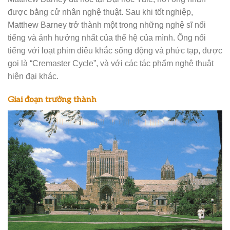
được bằng cử nhân nghệ thuật. Sau khi tốt nghiệp,
Matthew Barney trở thành một trong những nghệ sĩ nổi
tiếng và ảnh hưởng nhất của thế hệ của mình. Ông nổi
tiếng với loạt phim điêu khắc sống động và phức tạp, được
gọi là “Cremaster Cycle”, và với các tác phẩm nghệ thuật
hiện đại khác.
Giai đoạn trưởng thành