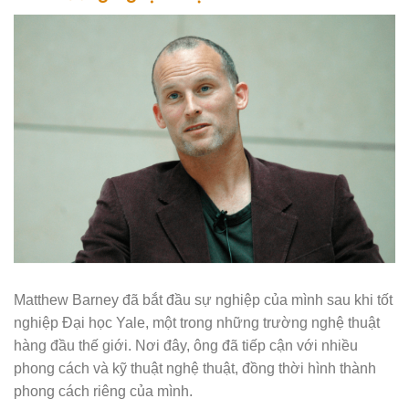
Matthew Barney đã bắt đầu sự nghiệp của mình sau khi tốt
nghiệp Đại học Yale, một trong những trường nghệ thuật
hàng đầu thế giới. Nơi đây, ông đã tiếp cận với nhiều
phong cách và kỹ thuật nghệ thuật, đồng thời hình thành
phong cách riêng của mình.