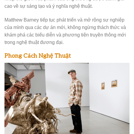
cao về sự sáng tạo và ý nghĩa nghệ thuật.
Matthew Barney tiếp tục phát triển và mở rộng sự nghiệp
của mình qua các dự án mới, không ngừng thách thức và
khám phá các biểu diễn và phương tiện truyền thông mới
trong nghệ thuật đương đại.
Phong Cách Nghệ Thuật