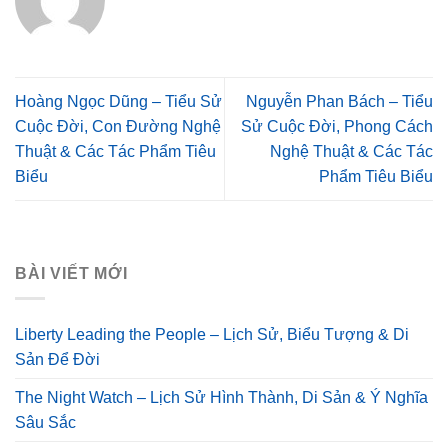
Hoàng Ngọc Dũng – Tiểu Sử
Nguyễn Phan Bách – Tiểu
Cuộc Đời, Con Đường Nghệ
Sử Cuộc Đời, Phong Cách
Thuật & Các Tác Phẩm Tiêu
Nghệ Thuật & Các Tác
Biểu
Phẩm Tiêu Biểu
BÀI VIẾT MỚI
Liberty Leading the People – Lịch Sử, Biểu Tượng & Di
Sản Để Đời
The Night Watch – Lịch Sử Hình Thành, Di Sản & Ý Nghĩa
Sâu Sắc