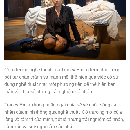
Con đường nghệ thuật của Tracey Emin được đặc trưng
bởi sự chân thành và mạnh mẽ, thể hiện qua việc cô sử
dụng nghệ thuật như một phương tiện để thể hiện bản
thân và chia sẻ những trải nghiệm cá nhân.
Tracey Emin không ngần ngại chia sẻ về cuộc sống cá
nhân của mình thông qua nghệ thuật. Cô thường mở cửa
lòng và tâm trí của mình, tiết lộ những trải nghiệm cá nhân,
cảm xúc và suy nghĩ sâu sắc nhất.