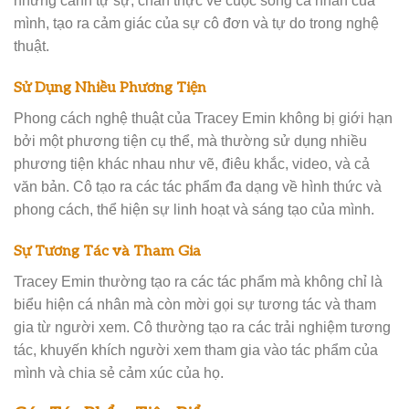
mình, tạo ra cảm giác của sự cô đơn và tự do trong nghệ
thuật.
Sử Dụng Nhiều Phương Tiện
Phong cách nghệ thuật của Tracey Emin không bị giới hạn
bởi một phương tiện cụ thể, mà thường sử dụng nhiều
phương tiện khác nhau như vẽ, điêu khắc, video, và cả
văn bản. Cô tạo ra các tác phẩm đa dạng về hình thức và
phong cách, thể hiện sự linh hoạt và sáng tạo của mình.
Sự Tương Tác và Tham Gia
Tracey Emin thường tạo ra các tác phẩm mà không chỉ là
biểu hiện cá nhân mà còn mời gọi sự tương tác và tham
gia từ người xem. Cô thường tạo ra các trải nghiệm tương
tác, khuyến khích người xem tham gia vào tác phẩm của
mình và chia sẻ cảm xúc của họ.