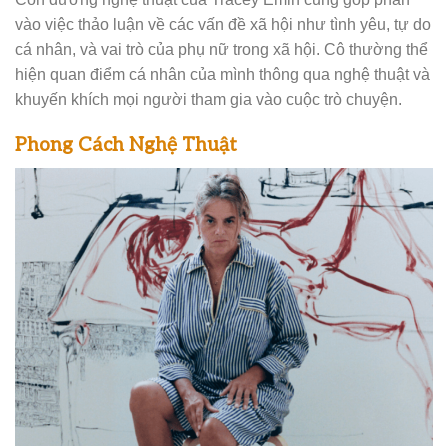
vào việc thảo luận về các vấn đề xã hội như tình yêu, tự do
cá nhân, và vai trò của phụ nữ trong xã hội. Cô thường thể
hiện quan điểm cá nhân của mình thông qua nghệ thuật và
khuyến khích mọi người tham gia vào cuộc trò chuyện.
Phong Cách Nghệ Thuật