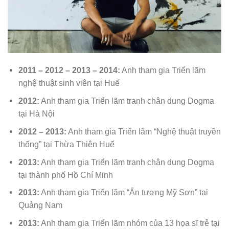
2011 – 2012 – 2013 – 2014:
Anh tham gia Triển lãm
nghệ thuật sinh viên tại Huế
2012:
Anh tham gia Triển lãm tranh chân dung Dogma
tại Hà Nội
2012 – 2013:
Anh tham gia Triển lãm “Nghệ thuật truyền
thống” tại Thừa Thiên Huế
2013:
Anh tham gia Triển lãm tranh chân dung Dogma
tại thành phố Hồ Chí Minh
2013:
Anh tham gia Triển lãm “Ấn tượng Mỹ Sơn” tại
Quảng Nam
2013:
Anh tham gia Triển lãm nhóm của 13 họa sĩ trẻ tại