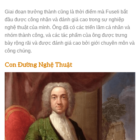
Giai đoạn trưởng thành cũng là thời điểm mà Fuseli bắt
đầu được công nhận và đánh giá cao trong sự nghiệp
nghệ thuật của mình. Ông đã có các triển lãm cá nhân và
nhóm thành công, và các tác phẩm của ông được trưng
bày rộng rãi và được đánh giá cao bởi giới chuyên môn và
công chúng.
Con Đường Nghệ Thuật