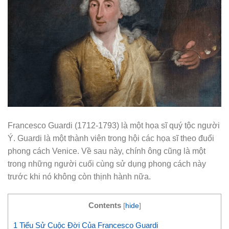
Francesco Guardi (1712-1793) là một họa sĩ quý tộc người
Ý. Guardi là một thành viên trong hội các họa sĩ theo đuổi
phong cách Venice. Về sau này, chính ông cũng là một
trong những người cuối cùng sử dụng phong cách này
trước khi nó không còn thịnh hành nữa.
Contents
[
hide
]
1
Tiểu Sử Cuộc Đời Của Francesco Guardi