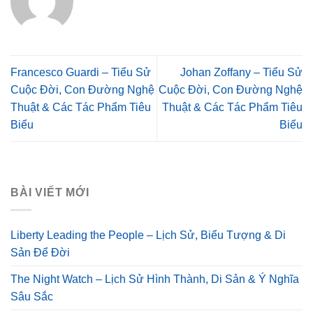
Francesco Guardi – Tiểu Sử
Johan Zoffany – Tiểu Sử
Cuộc Đời, Con Đường Nghệ
Cuộc Đời, Con Đường Nghệ
Thuật & Các Tác Phẩm Tiêu
Thuật & Các Tác Phẩm Tiêu
Biểu
Biểu
BÀI VIẾT MỚI
Liberty Leading the People – Lịch Sử, Biểu Tượng & Di
Sản Để Đời
The Night Watch – Lịch Sử Hình Thành, Di Sản & Ý Nghĩa
Sâu Sắc