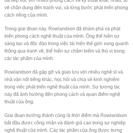
vẽ chân dung đến tranh vui, và từng bước phát triển phong
cách riêng của mình.
Trong giai đoạn này, Rowlandson đã khám phá và phát
triển phong cách nghệ thuật của mình. Ông thể hiện sự
sáng tạo và độc đáo trong việc tái hiện thế giới xung quanh
thông qua tranh vẽ, thể hiện sự châm biếm và thú vị trong
các tác phẩm của mình.
Rowlandson đã gặp gỡ và giao lưu với nhiều nghệ sĩ và
nhà văn nổi tiếng khác, học hỏi và chia sẻ kinh nghiệm
trong việc phát triển nghệ thuật của mình. Sự tương tác
này đã ảnh hưởng đến phong cách và quan điểm nghệ
thuật của ông.
Giai đoạn trưởng thành cũng là thời điểm mà Rowlandson
bắt đầu được công nhận và đánh giá cao trong sự nghiệp
nghệ thuật của mình. Các tác phẩm của ông được trưng