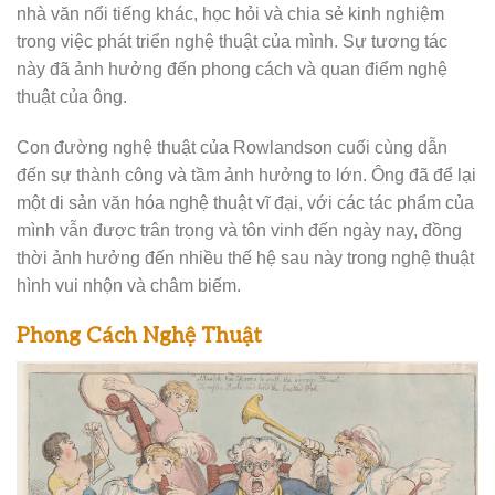
nhà văn nổi tiếng khác, học hỏi và chia sẻ kinh nghiệm
trong việc phát triển nghệ thuật của mình. Sự tương tác
này đã ảnh hưởng đến phong cách và quan điểm nghệ
thuật của ông.
Con đường nghệ thuật của Rowlandson cuối cùng dẫn
đến sự thành công và tầm ảnh hưởng to lớn. Ông đã để lại
một di sản văn hóa nghệ thuật vĩ đại, với các tác phẩm của
mình vẫn được trân trọng và tôn vinh đến ngày nay, đồng
thời ảnh hưởng đến nhiều thế hệ sau này trong nghệ thuật
hình vui nhộn và châm biếm.
Phong Cách Nghệ Thuật